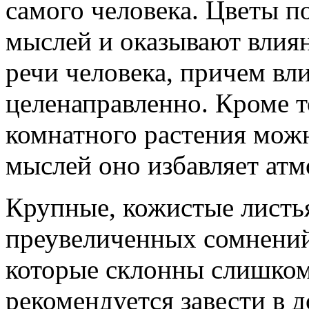
самого человека. Цветы 
мыслей и оказывают влия
речи человека, причем вл
целенаправленно. Кроме т
комнатного растения можн
мыслей оно избавляет атм
Крупные, кожистые листь
преувеличенных сомнений
которые склонны слишком 
рекомендуется завести в 