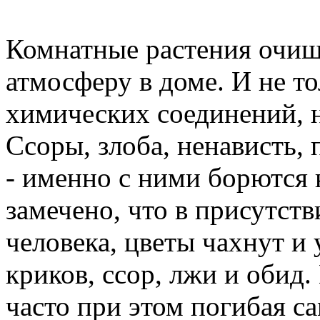
Комнатные растения очищ
атмосферу в доме. И не т
химических соединений, н
Ссоры, злоба, ненависть, 
- именно с ними борются
замечено, что в присутств
человека, цветы чахнут и 
криков, ссор, лжи и обид
часто при этом погибая са