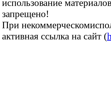
использование материалов 
запрещено!
При некоммерческомиспол
активная ссылка на сайт (