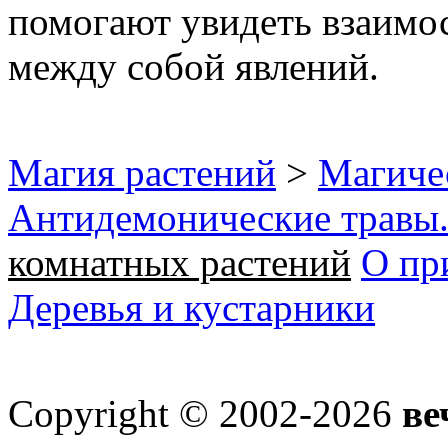
помогают увидеть взаимос
между собой явлений.
Магия растений
>
Магичес
Антидемонические травы
комнатных растений
О пр
Деревья и кустарники
Copyright © 2002-2026
ве