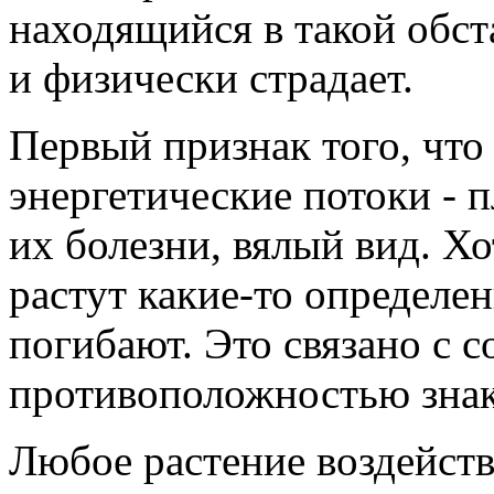
находящийся в такой обст
и физически страдает.
Первый признак того, что
энергетические потоки - 
их болезни, вялый вид. Х
растут какие-то определе
погибают. Это связано с с
противоположностью знака
Любое растение воздейст