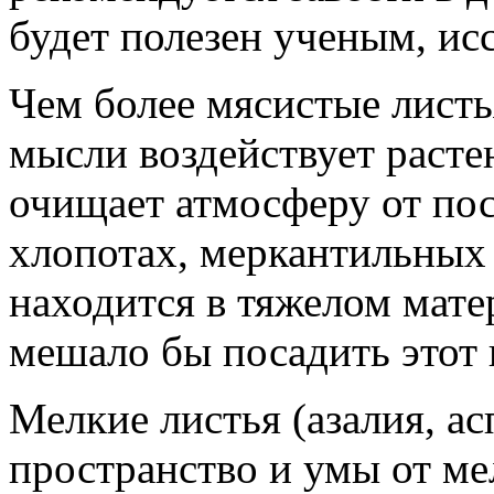
будет полезен ученым, ис
Чем более мясистые листь
мысли воздействует расте
очищает атмосферу от пос
хлопотах, меркантильных 
находится в тяжелом мат
мешало бы посадить этот 
Мелкие листья (азалия, а
пространство и умы от ме