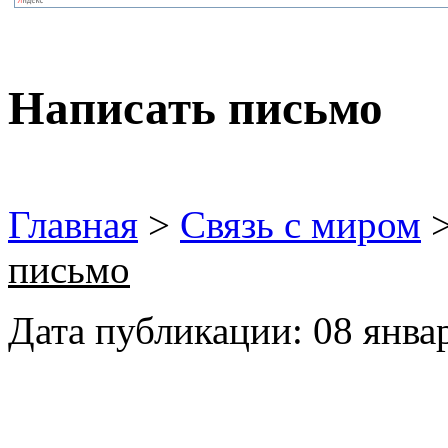
Нaписать письмо
Главная
>
Связь с миром
письмо
Дата публикации: 08 январ