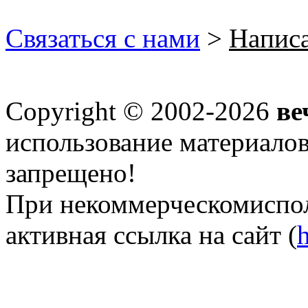
Связаться с нами
>
Нaписа
Copyright © 2002-2026
ве
использование материалов 
запрещено!
При некоммерческомиспол
активная ссылка на сайт (