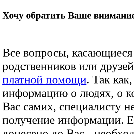
Хочу обратить Ваше внимани
Все вопросы, касающиеся
родственников или друзей
платной помощи
. Так как
информацию о людях, о к
Вас самих, специалисту н
получение информации. Ес
донесено до Вас - необхо