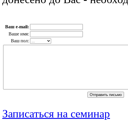
Ваш e-mail:
Ваше имя:
Ваш пол:
Записаться на семинар