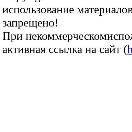
использование материалов 
запрещено!
При некоммерческомиспол
активная ссылка на сайт (