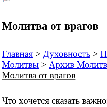
Молитва от врагов
Главная
>
Духовность
>
П
Молитвы
>
Архив Молит
Молитва от врагов
Что хочется сказать важно