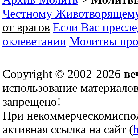
Честному Животворящему
от врагов
Если Вас пресл
оклеветании
Молитвы про
Copyright © 2002-2026
ве
использование материалов 
запрещено!
При некоммерческомиспол
активная ссылка на сайт (