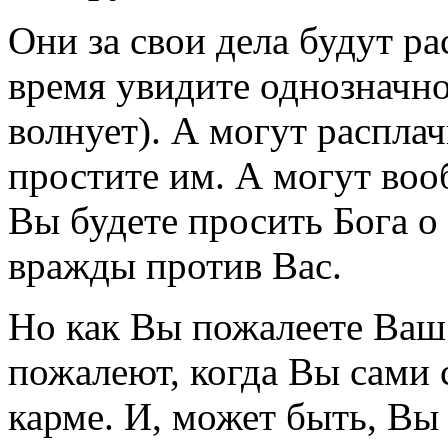
Они за свои дела будут ра
время увидите однозначно
волнует). А могут расплач
простите им. А могут воо
Вы будете просить Бога о
вражды против Вас.
Но как Вы пожалеете Ваш 
пожалеют, когда Вы сами 
карме. И, может быть, Вы