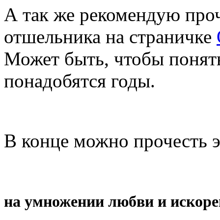
А так же рекомендую про
отшельника на страничке
Может быть, чтобы понять
понадобятся годы.
В конце можно прочесть 
на умножении любви и искоре