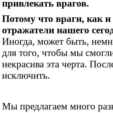
привлекать врагов.
Потому что враги, как и
отражатели нашего сего
Иногда, может быть, нем
для того, чтобы мы смогли
некрасива эта черта. После
исключить.
Мы предлагаем много раз