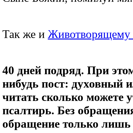
Так же и
Животворящему 
40 дней подряд. При это
нибудь пост: духовный и
читать сколько можете 
псалтирь. Без обращения
обращение только лишь 