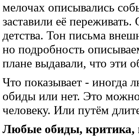
мелочах описывались собы
заставили её переживать.
детства. Тон письма внеш
но подробность описываем
плане выдавали, что эти 
Что показывает - иногда 
обиды или нет. Это можн
человеку. Или путём длит
Любые обиды, критика, 