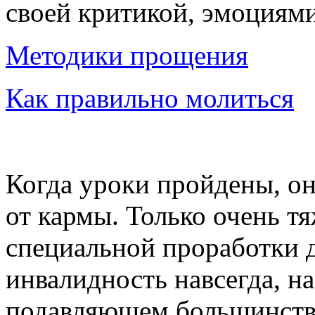
своей критикой, эмоциями
Методики прощения
Как правильно молиться
Когда уроки пройдены, он
от кармы. Только очень т
специальной проработки 
инвалидность навсегда, н
подавляющем большинстве