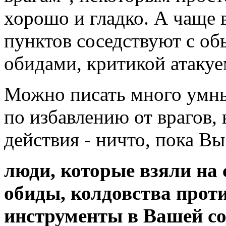
хорошо и гладко. А чаще 
пунктов соседствуют с об
обидами, критикой атакуе
Можно писать много умны
по избавлению от врагов, н
действия - ничто, пока Вы
люди, которые взяли на 
обиды, колдовства проти
инструменты в Вашей со