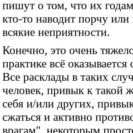
пишут о том, что их годам
кто-то наводит порчу или
всякие неприятности.
Конечно, это очень тяжело
практике всё оказывается
Все расклады в таких слу
человек, привык к такой 
себя и/или других, привык
сжаться и активно противо
врагам", некоторым просто