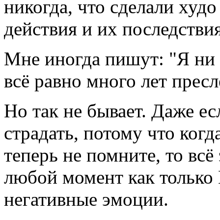
никогда, что сделали худо
действия и их последстви
Мне иногда пишут: "Я ни 
всё равно много лет прес
Но так не бывает. Даже ес
страдать, потому что когд
теперь не помните, то всё
любой момент как только
негативные эмоции.