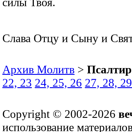
силы Твоя.
Слава Отцу и Сыну и Свя
Архив Молитв
>
Псалтир
22, 23
24, 25, 26
27, 28, 29
Copyright © 2002-2026
ве
использование материалов 