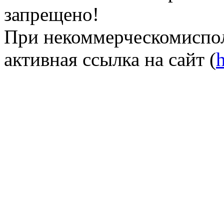
запрещено!
При некоммерческомиспол
активная ссылка на сайт (