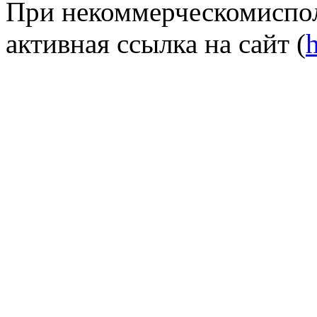
При некоммерческомиспол
активная ссылка на сайт (