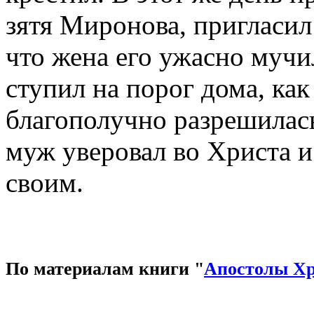
зятя Миронова, пригласил 
что жена его ужасно мучи
ступил на порог дома, как
благополучно разрешилас
муж уверовал во Христа и
своим.
По материалам книги "
Апостолы Х