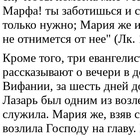
Марфа! ты заботишься и с
только нужно; Мария же и
не отнимется от нее" (Лк. 
Кроме того, три евангели
рассказывают о вечери в 
Вифании, за шесть дней д
Лазарь был одним из воз
служила. Мария же, взяв 
возлила Господу на главу