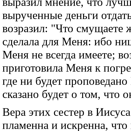
выразил мнение, что лучш
вырученные деньги отдать
возразил: "Что смущаете
сделала для Меня: ибо нищ
Меня не всегда имеете; во
приготовила Меня к погр
где ни будет проповедано 
сказано будет о том, что о
Вера этих сестер в Иисус
пламенна и искренна, что 