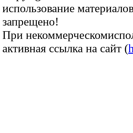
использование материалов 
запрещено!
При некоммерческомиспол
активная ссылка на сайт (