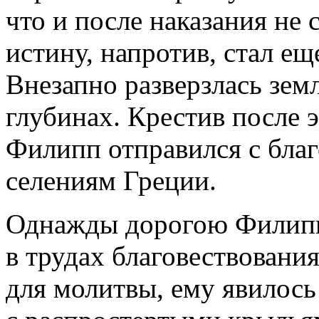
что и после наказания не 
истину, напротив, стал ещ
Внезапно разверзлась земл
глубинах. Крестив после 
Филипп отправился с благ
селениям Греции.
Однажды дорогою Филипп
в трудах благовествования
для молитвы, ему явилось 