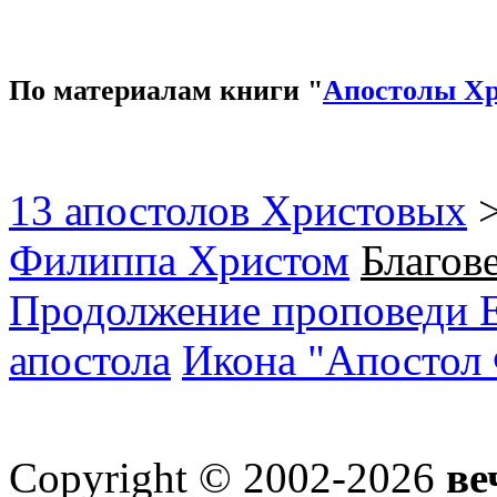
По материалам книги "
Апостолы Х
13 апостолов Христовых
Филиппа Христом
Благов
Продолжение проповеди Е
апостола
Икона "Апостол
Copyright © 2002-2026
ве