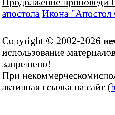
Продолжение проповеди Е
апостола
Икона "Апостол
Copyright © 2002-2026
ве
использование материалов 
запрещено!
При некоммерческомиспол
активная ссылка на сайт (